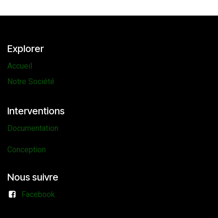
Explorer
Accueil
Notre Société
Interventions
Documentation
Conception
Nous suivre
Facebook