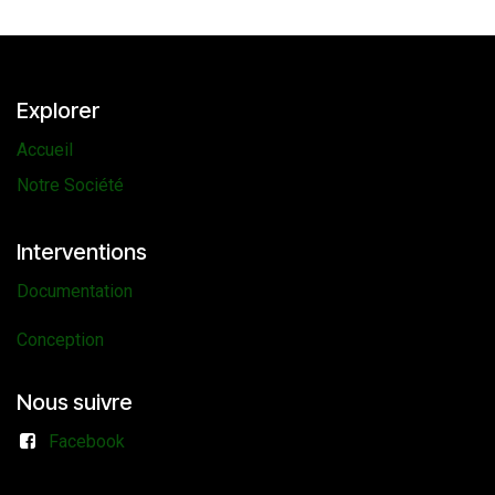
Explorer
Accueil
Notre Société
Interventions
Documentation
Conception
Nous suivre
Facebook