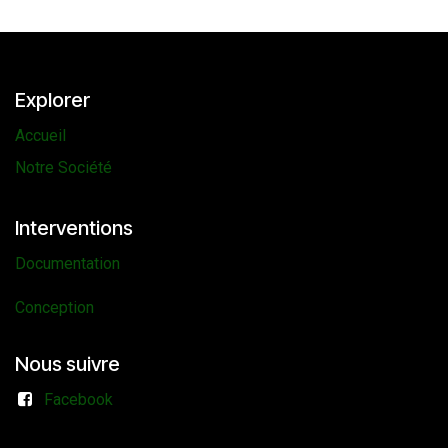
Explorer
Accueil
Notre Société
Interventions
Documentation
Conception
Nous suivre
Facebook