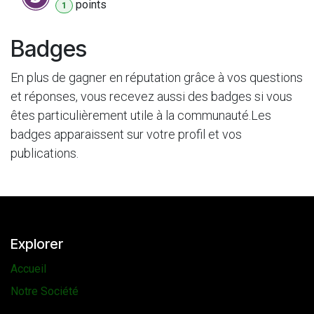
point
s
1
Badges
En plus de gagner en réputation grâce à vos questions
et réponses, vous recevez aussi des badges si vous
êtes particulièrement utile à la communauté.
Les
badges apparaissent sur votre profil et vos
publications.
Explorer
Accueil
Notre Société