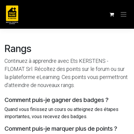
Se rendre au contenu
Rangs
Continuez à apprendre avec Ets KERSTENS -
FLOMAT Srl. Récoltez des points sur le forum ou sur
la plateforme eLearning. Ces points vous permettront
d'atteindre de nouveaux rangs.
Comment puis-je gagner des badges ?
Quand vous finissez un cours ou atteignez des étapes
importantes, vous recevez des badges.
Comment puis-je marquer plus de points ?