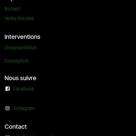
Accueil
Notre Société
Interventions
Documentation
Conception
Nous suivre
Facebook
Instagram
Contact