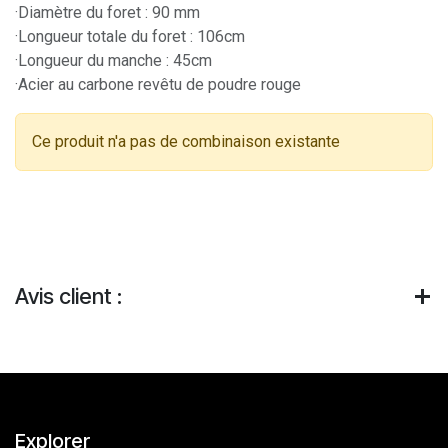
·Diamètre du foret : 90 mm
·Longueur totale du foret : 106cm
·Longueur du manche : 45cm
·Acier au carbone revêtu de poudre rouge
Ce produit n'a pas de combinaison existante
Avis client :
Explorer