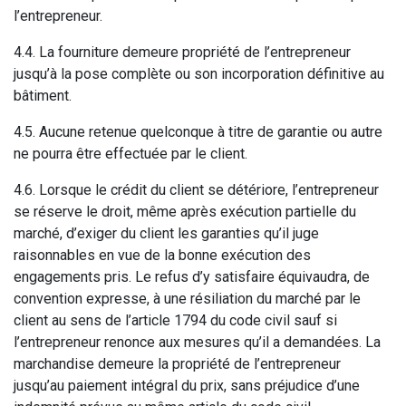
l’entrepreneur.
4.4. La fourniture demeure propriété de l’entrepreneur
jusqu’à la pose complète ou son incorporation définitive au
bâtiment.
4.5. Aucune retenue quelconque à titre de garantie ou autre
ne pourra être effectuée par le client.
4.6. Lorsque le crédit du client se détériore, l’entrepreneur
se réserve le droit, même après exécution partielle du
marché, d’exiger du client les garanties qu’il juge
raisonnables en vue de la bonne exécution des
engagements pris. Le refus d’y satisfaire équivaudra, de
convention expresse, à une résiliation du marché par le
client au sens de l’article 1794 du code civil sauf si
l’entrepreneur renonce aux mesures qu’il a demandées. La
marchandise demeure la propriété de l’entrepreneur
jusqu’au paiement intégral du prix, sans préjudice d’une