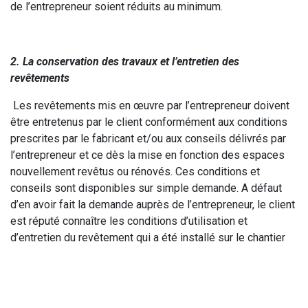
de l’entrepreneur soient réduits au minimum.
2. La conservation des travaux et l’entretien des
revêtements
Les revêtements mis en œuvre par l’entrepreneur doivent
être entretenus par le client conformément aux conditions
prescrites par le fabricant et/ou aux conseils délivrés par
l’entrepreneur et ce dès la mise en fonction des espaces
nouvellement revêtus ou rénovés. Ces conditions et
conseils sont disponibles sur simple demande. A défaut
d’en avoir fait la demande auprès de l’entrepreneur, le client
est réputé connaître les conditions d’utilisation et
d’entretien du revêtement qui a été installé sur le chantier