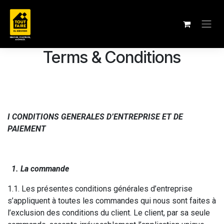
Se rendre au contenu
Terms & Conditions
I CONDITIONS GENERALES D’ENTREPRISE ET DE
PAIEMENT
1. La commande
1.1. Les présentes conditions générales d’entreprise
s’appliquent à toutes les commandes qui nous sont faites à
l’exclusion des conditions du client. Le client, par sa seule