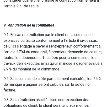
considérer que le client résilie le contrat conformément à
l’article 9 ci-dessous.
9. Annulation de la commande
9.1. En cas de résiliation par le client de la commande,
expresse ou tacite conformément à l’article 8 ci-dessus,
celui-ci s’engage à payer à l’entrepreneur, conformément à
l’article 1794 du code civil, à première demande de celui-ci,
toutes les dépenses effectuées pour la commande, les
travaux déjà exécutés ainsi qu’un manque à gagner évalué à
25 % du montant de la commande.
9.2. Si la commande a été partiellement exécutée, les 25 %
de manque à gagner seront calculés sur le solde non
facturé.
9.3. Si la résiliation résulté d’une non-exécution des
obligations du client, le client sera tenu aux mêmes