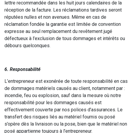
lettre recommandée dans les huit jours calendaires de la
réception de la facture. Les réclamations tardives seront
réputées nulles et non avenues. Même en cas de
réclamation fondée la garantie est limitée de convention
expresse au seul remplacement du revêtement jugé
défectueux à l’exclusion de tous dommages et intérêts ou
débours quelconques.
6. Responsabilité
L’entrepreneur est exonérée de toute responsabilité en cas
de dommages matériels causés au client, notamment par :
incendie, feu ou explosion, sauf dans la mesure où notre
responsabilité pour les dommages causés est
effectivement couverte par nos polices d’assurances. Le
transfert des risques liés au matériel fournis ou posé
s’opère dès la livraison ou la pose, bien que le matériel non
posé appartienne toujours à l’entrepreneur.