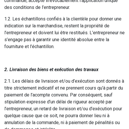
commande, accepte irrévocablement l’application unique
des conditions de l’entrepreneur.
1.2. Les échantillons confiés à la clientèle pour donner une
indication sur la marchandise, restent la propriété de
l’entrepreneur et doivent lui être restitués. L’entrepreneur ne
s’engage pas à garantir une identité absolue entre la
fourniture et l’échantillon.
2. Livraison des biens et exécution des travaux
2.1. Les délais de livraison et/ou d’exécution sont donnés à
titre strictement indicatif et ne prennent cours qu’à partir du
paiement de l’acompte convenu. Par conséquent, sauf
stipulation expresse d’un délai de rigueur accepté par
l’entrepreneur, un retard de livraison et/ou d’exécution pour
quelque cause que ce soit, ne pourra donner lieu ni à
annulation de la commande, ni à paiement de pénalités ou