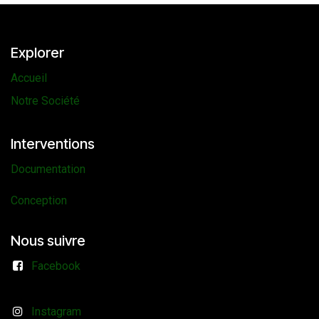
Explorer
Accueil
Notre Société
Interventions
Documentation
Conception
Nous suivre
Facebook
Instagram