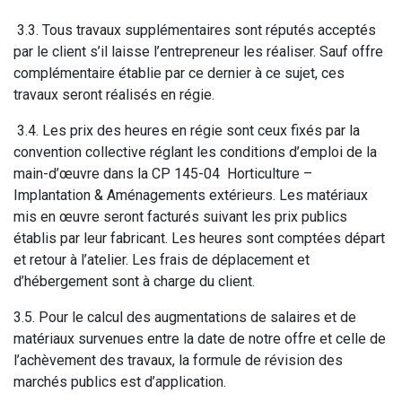
3.3. Tous travaux supplémentaires sont réputés acceptés
par le client s’il laisse l’entrepreneur les réaliser. Sauf offre
complémentaire établie par ce dernier à ce sujet, ces
travaux seront réalisés en régie.
3.4. Les prix des heures en régie sont ceux fixés par la
convention collective réglant les conditions d’emploi de la
main-d’œuvre dans la CP 145-04 Horticulture –
Implantation & Aménagements extérieurs. Les matériaux
mis en œuvre seront facturés suivant les prix publics
établis par leur fabricant. Les heures sont comptées départ
et retour à l’atelier. Les frais de déplacement et
d’hébergement sont à charge du client.
3.5. Pour le calcul des augmentations de salaires et de
matériaux survenues entre la date de notre offre et celle de
l’achèvement des travaux, la formule de révision des
marchés publics est d’application.