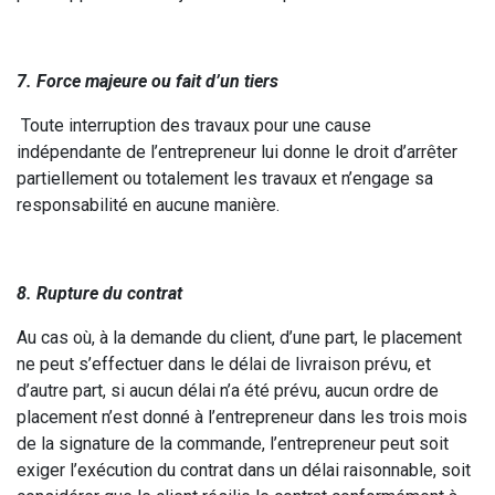
7. Force majeure ou fait d’un tiers
Toute interruption des travaux pour une cause
indépendante de l’entrepreneur lui donne le droit d’arrêter
partiellement ou totalement les travaux et n’engage sa
responsabilité en aucune manière.
8. Rupture du contrat
Au cas où, à la demande du client, d’une part, le placement
ne peut s’effectuer dans le délai de livraison prévu, et
d’autre part, si aucun délai n’a été prévu, aucun ordre de
placement n’est donné à l’entrepreneur dans les trois mois
de la signature de la commande, l’entrepreneur peut soit
exiger l’exécution du contrat dans un délai raisonnable, soit