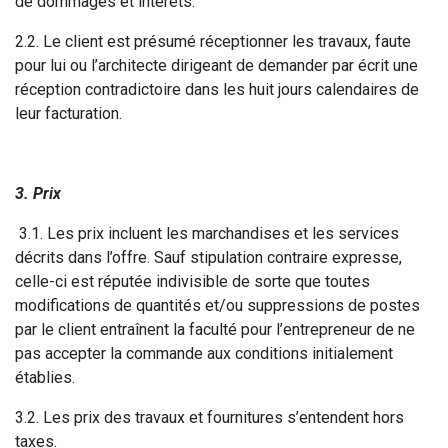
de dommages et intérêts.
2.2. Le client est présumé réceptionner les travaux, faute
pour lui ou l’architecte dirigeant de demander par écrit une
réception contradictoire dans les huit jours calendaires de
leur facturation.
3. Prix
3.1. Les prix incluent les marchandises et les services
décrits dans l’offre. Sauf stipulation contraire expresse,
celle-ci est réputée indivisible de sorte que toutes
modifications de quantités et/ou suppressions de postes
par le client entraînent la faculté pour l’entrepreneur de ne
pas accepter la commande aux conditions initialement
établies.
3.2. Les prix des travaux et fournitures s’entendent hors
taxes.