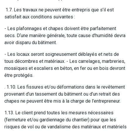
1.7. Les travaux ne peuvent être entrepris que s’il est
satisfait aux conditions suivantes :
- Les plafonnages et chapes doivent être parfaitement
secs. D‘une manière générale, toute cause d’humidité devra
avoir disparu du bâtiment.
- Les locaux seront soigneusement déblayés et nets de
tous décombres et matériaux. - Les carrelages, marbreries,
mosaïques et escaliers en béton, en fer ou en bois devront
être protégés.
. 1.10. Les fissures et/ou déformations dans le revêtement
provenant d’un tassement du bâtiment ou d’un retrait des
chapes ne peuvent être mis à la charge de l’entrepreneur.
1.13. Le client prend toutes les mesures nécessaires
(fermeture et/ou gardiennage du chantier) pour que les
risques de vol ou de vandalisme des matériaux et matériels