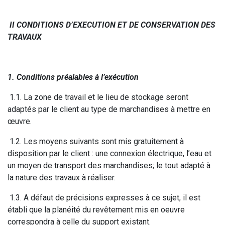
II CONDITIONS D’EXECUTION ET DE CONSERVATION DES
TRAVAUX
1. Conditions préalables à l’exécution
1.1. La zone de travail et le lieu de stockage seront
adaptés par le client au type de marchandises à mettre en
œuvre.
1.2. Les moyens suivants sont mis gratuitement à
disposition par le client : une connexion électrique, l’eau et
un moyen de transport des marchandises; le tout adapté à
la nature des travaux à réaliser.
1.3. A défaut de précisions expresses à ce sujet, il est
établi que la planéité du revêtement mis en oeuvre
correspondra à celle du support existant.