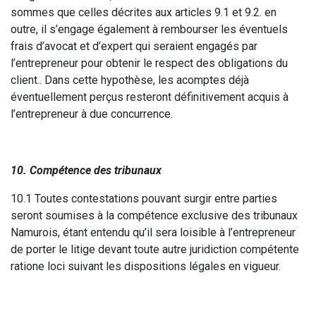
sommes que celles décrites aux articles 9.1 et 9.2. en
outre, il s’engage également à rembourser les éventuels
frais d’avocat et d’expert qui seraient engagés par
l’entrepreneur pour obtenir le respect des obligations du
client.. Dans cette hypothèse, les acomptes déjà
éventuellement perçus resteront définitivement acquis à
l’entrepreneur à due concurrence.
10. Compétence des tribunaux
10.1 Toutes contestations pouvant surgir entre parties
seront soumises à la compétence exclusive des tribunaux
Namurois, étant entendu qu’il sera loisible à l’entrepreneur
de porter le litige devant toute autre juridiction compétente
ratione loci suivant les dispositions légales en vigueur.