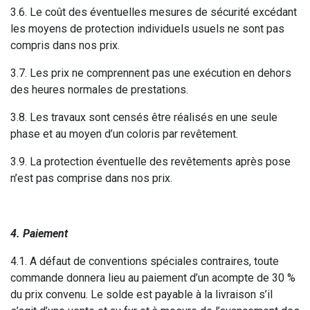
3.6. Le coût des éventuelles mesures de sécurité excédant
les moyens de protection individuels usuels ne sont pas
compris dans nos prix.
3.7. Les prix ne comprennent pas une exécution en dehors
des heures normales de prestations.
3.8. Les travaux sont censés être réalisés en une seule
phase et au moyen d’un coloris par revêtement.
3.9. La protection éventuelle des revêtements après pose
n’est pas comprise dans nos prix.
4. Paiement
4.1. A défaut de conventions spéciales contraires, toute
commande donnera lieu au paiement d’un acompte de 30 %
du prix convenu. Le solde est payable à la livraison s’il