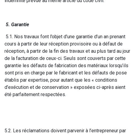
indemnité prévue au même article du code civil.
5. Garantie
5.1. Nos travaux font l’objet d’une garantie d’un an prenant
cours à partir de leur réception provisoire ou à défaut de
réception, à partir de la fin des travaux et au plus tard au jour
de la facturation de ceux-ci. Seuls sont couverts par cette
garantie les défauts de fabrication des matériaux lorsqu’ils
sont pris en charge par le fabricant et les défauts de pose
établis par expertise, pour autant que les « conditions
d’exécution et de conservation » exposées ci-après aient
été parfaitement respectées.
5.2. Les réclamations doivent parvenir à l’entrepreneur par