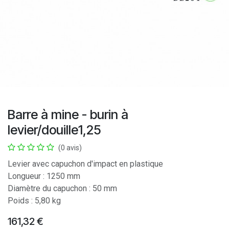
Barre à mine - burin à
levier/douille1,25
(0 avis)
Levier avec capuchon d'impact en plastique
Longueur : 1250 mm
Diamètre du capuchon : 50 mm
Poids : 5,80 kg
161,32
€