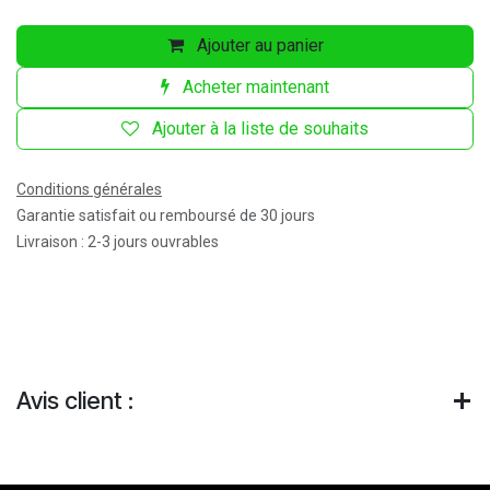
Ajouter au panier
Acheter maintenant
Ajouter à la liste de souhaits
Conditions générales
Garantie satisfait ou remboursé de 30 jours
Livraison : 2-3 jours ouvrables
Avis client :