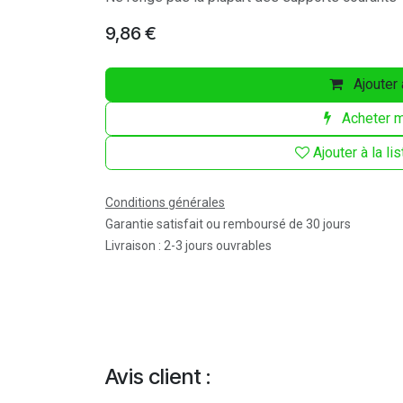
9,86
€
Ajouter 
Acheter m
Ajouter à la li
Conditions générales
Garantie satisfait ou remboursé de 30 jours
Livraison : 2-3 jours ouvrables
Avis client :