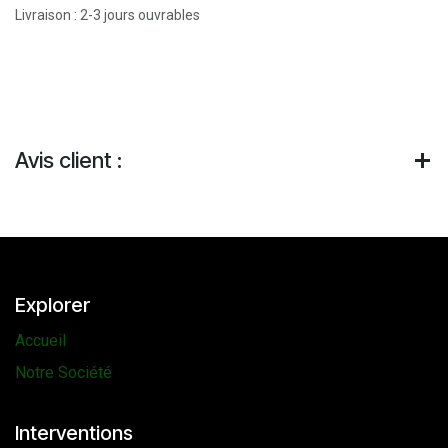
Livraison : 2-3 jours ouvrables
Avis client :
Explorer
Accueil
Notre Société
Interventions