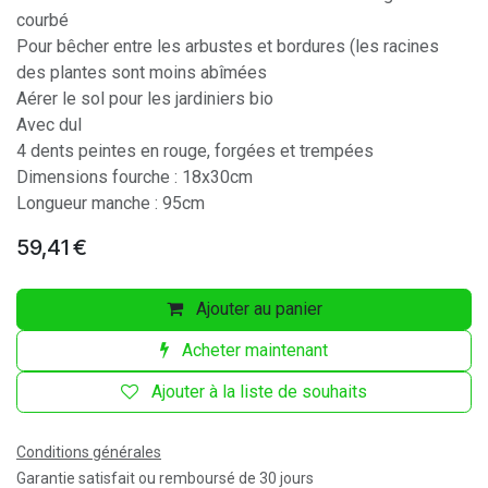
courbé
Pour bêcher entre les arbustes et bordures (les racines
des plantes sont moins abîmées
Aérer le sol pour les jardiniers bio
Avec dul
4 dents peintes en rouge, forgées et trempées
Dimensions fourche : 18x30cm
Longueur manche : 95cm
59,41
€
Ajouter au panier
Acheter maintenant
Ajouter à la liste de souhaits
Conditions générales
Garantie satisfait ou remboursé de 30 jours