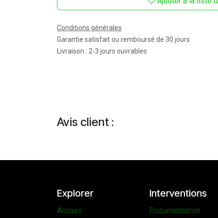
Ajouter à la liste
Conditions générales
Garantie satisfait ou remboursé de 30 jours
Livraison : 2-3 jours ouvrables
Avis client :
Explorer
Interventions
Accueil
Documentation