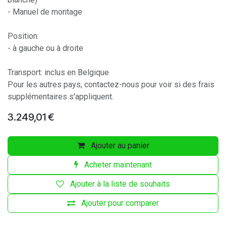
- Manuel de montage
Position:
- à gauche ou à droite
Transport: inclus en Belgique
Pour les autres pays, contactez-nous pour voir si des frais
supplémentaires s'appliquent.
3.249,01
€
Ajouter au panier
Acheter maintenant
Ajouter à la liste de souhaits
Ajouter pour comparer