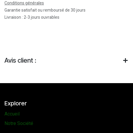
Conditions générales
Garantie satisfait ou remboursé de 30 jours
Livraison : 2-3 jours ouvrables
Avis client :
Explorer
Accueil
Notre Société