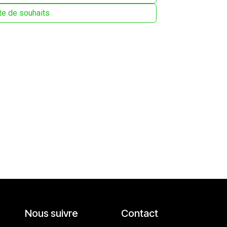
ste de souhaits
Nous suivre
Contact