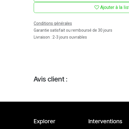
Ajouter à la li
Conditions générales
Garantie satisfait ou remboursé de 30 jours
Livraison : 2-3 jours ouvrables
Avis client :
Explorer
Interventions