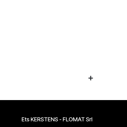
Ets KERSTENS - FLOMAT Srl