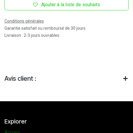
Ajouter à la liste de souhaits
Conditions générales
Garantie satisfait ou remboursé de 30 jours
Livraison : 2-3 jours ouvrables
Avis client :
Explorer
Accueil