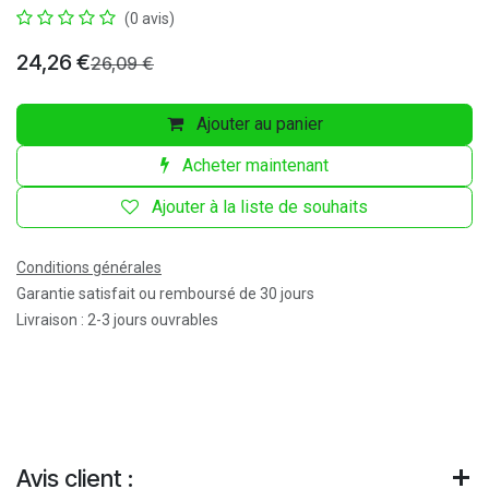
(0 avis)
24,26
€
26,09
€
Ajouter au panier
Acheter maintenant
Ajouter à la liste de souhaits
Conditions générales
Garantie satisfait ou remboursé de 30 jours
Livraison : 2-3 jours ouvrables
Avis client :