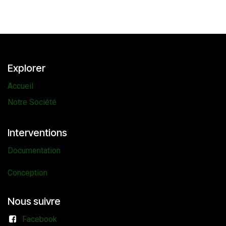
Explorer
Accueil
Notre Société
Interventions
Documentation
Conception
Nous suivre
Facebook