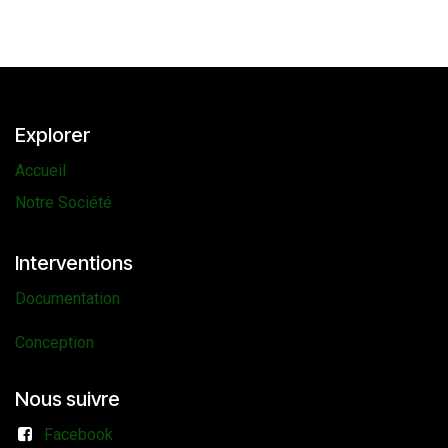
Explorer
Accueil
Notre Société
Interventions
Documentation
Conception
Nous suivre
Facebook