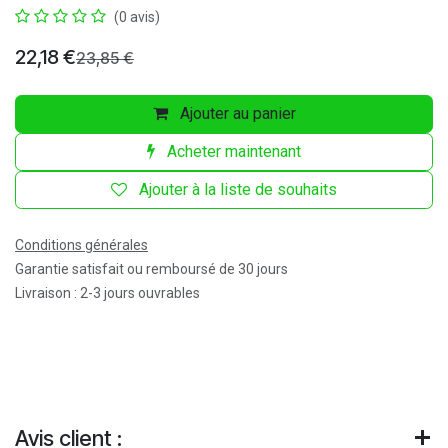
(0 avis)
22,18
€
23,85
€
Ajouter au panier
Acheter maintenant
Ajouter à la liste de souhaits
Conditions générales
Garantie satisfait ou remboursé de 30 jours
Livraison : 2-3 jours ouvrables
Avis client :