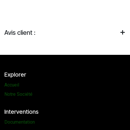
Avis client :
Explorer
Accueil
Notre Société
Interventions
Documentation