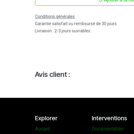
Conditions générales
Garantie satisfait ou remboursé de 30 jours
Livraison : 2-3 jours ouvrables
Avis client :
Explorer
Interventions
Accueil
Documentation