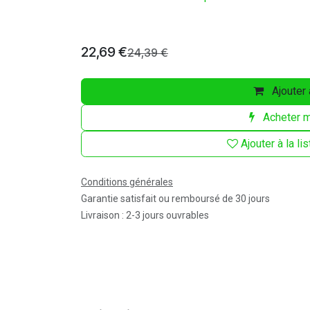
22,69
€
24,39
€
Ajouter 
Acheter m
Ajouter à la li
Conditions générales
Garantie satisfait ou remboursé de 30 jours
Livraison : 2-3 jours ouvrables