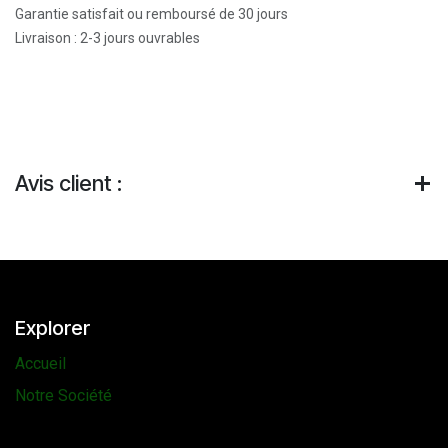
Garantie satisfait ou remboursé de 30 jours
Livraison : 2-3 jours ouvrables
Avis client :
Explorer
Accueil
Notre Société