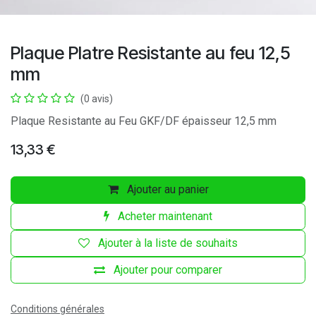
Plaque Platre Resistante au feu 12,5
mm
(0 avis)
Plaque Resistante au Feu GKF/DF épaisseur 12,5 mm
13,33
€
Ajouter au panier
Acheter maintenant
Ajouter à la liste de souhaits
Ajouter pour comparer
Conditions générales