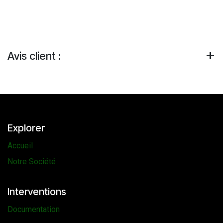
Avis client :
Explorer
Accueil
Notre Société
Interventions
Documentation