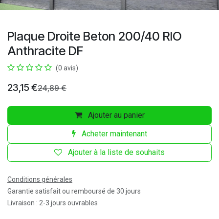
Plaque Droite Beton 200/40 RIO
Anthracite DF
(0 avis)
23,15
€
24,89
€
Ajouter au panier
Acheter maintenant
Ajouter à la liste de souhaits
Conditions générales
Garantie satisfait ou remboursé de 30 jours
Livraison : 2-3 jours ouvrables