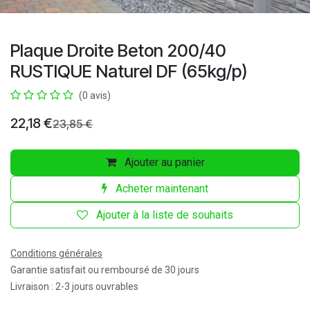
Plaque Droite Beton 200/40
RUSTIQUE Naturel DF (65kg/p)
(0 avis)
22,18
€
23,85
€
Ajouter au panier
Acheter maintenant
Ajouter à la liste de souhaits
Conditions générales
Garantie satisfait ou remboursé de 30 jours
Livraison : 2-3 jours ouvrables