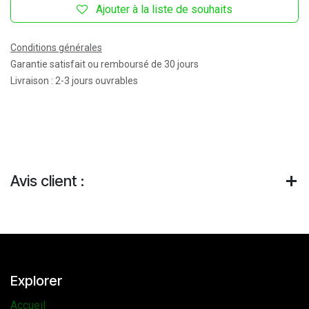
Ajouter à la liste de souhaits
Conditions générales
Garantie satisfait ou remboursé de 30 jours
Livraison : 2-3 jours ouvrables
Avis client :
Explorer
Accueil