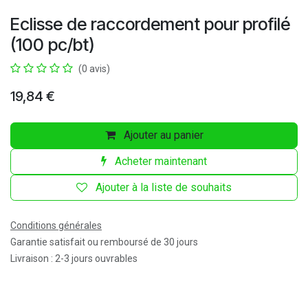
Eclisse de raccordement pour profilé
(100 pc/bt)
(0 avis)
19,84
€
Ajouter au panier
Acheter maintenant
Ajouter à la liste de souhaits
Conditions générales
Garantie satisfait ou remboursé de 30 jours
Livraison : 2-3 jours ouvrables