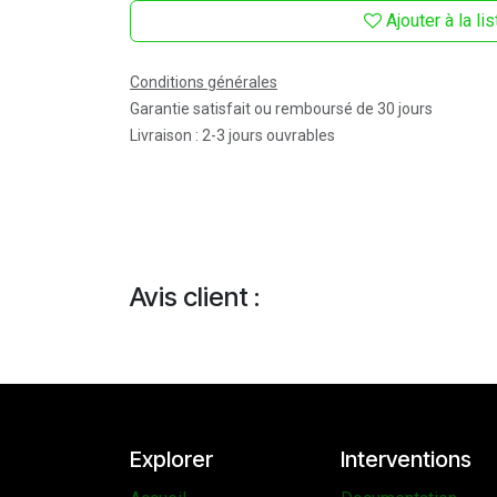
Ajouter à la li
Conditions générales
Garantie satisfait ou remboursé de 30 jours
Livraison : 2-3 jours ouvrables
Avis client :
Explorer
Interventions