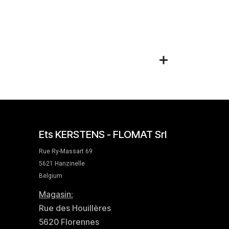
Ets KERSTENS - FLOMAT Srl
Rue Ry-Massart 69
5621 Hanzinelle
Belgium
Magasin:
Rue des Houillères
5620 Florennes