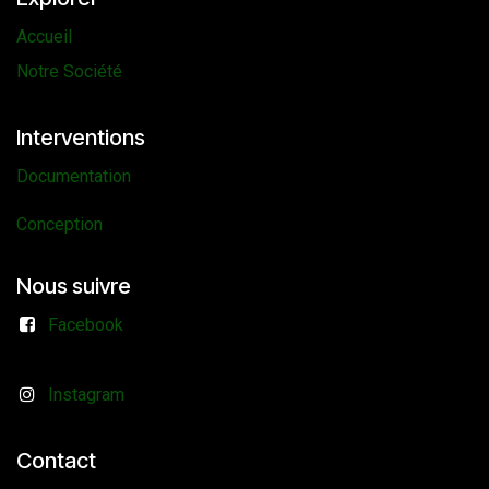
Accueil
Notre Société
Interventions
Documentation
Conception
Nous suivre
Facebook
Instagram
Contact