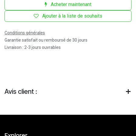
Acheter maintenant
Ajouter à la liste de souhaits
Conditions générales
Garantie satisfait ou remboursé de 30 jours
Livraison : 2-3 jours ouvrables
Avis client :
Explorer