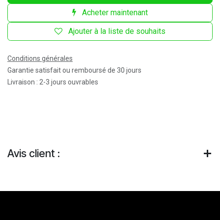
Acheter maintenant
Ajouter à la liste de souhaits
Conditions générales
Garantie satisfait ou remboursé de 30 jours
Livraison : 2-3 jours ouvrables
Avis client :