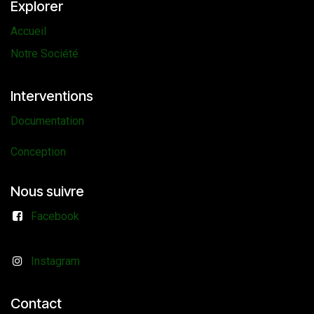
Explorer
Accueil
Notre Société
Interventions
Documentation
Conception
Nous suivre
Facebook
Instagram
Contact