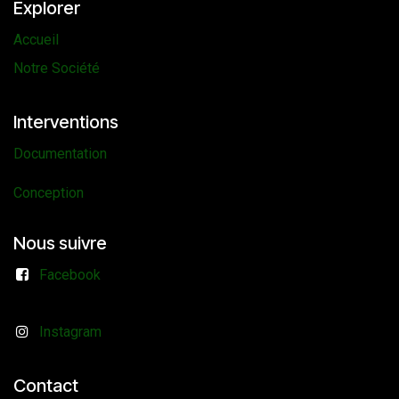
Explorer
Accueil
Notre Société
Interventions
Documentation
Conception
Nous suivre
Facebook
Instagram
Contact