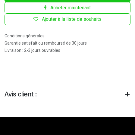
Acheter maintenant
Ajouter à la liste de souhaits
Conditions générales
Garantie satisfait ou remboursé de 30 jours
Livraison : 2-3 jours ouvrables
Avis client :