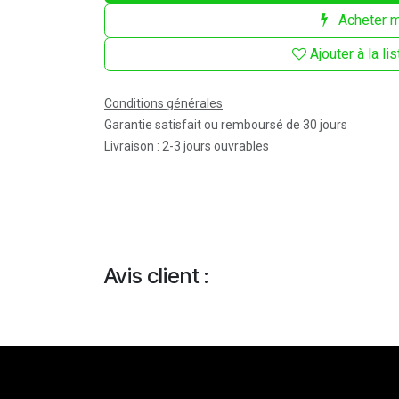
Acheter m
Ajouter à la li
Conditions générales
Garantie satisfait ou remboursé de 30 jours
Livraison : 2-3 jours ouvrables
Avis client :