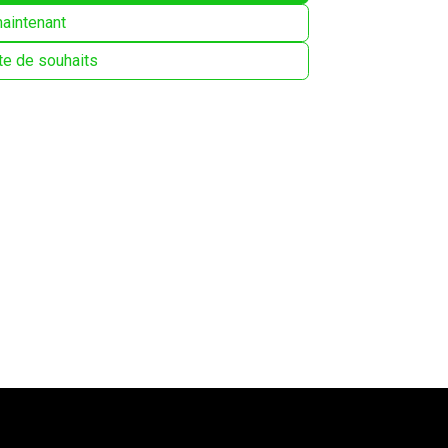
aintenant
ste de souhaits