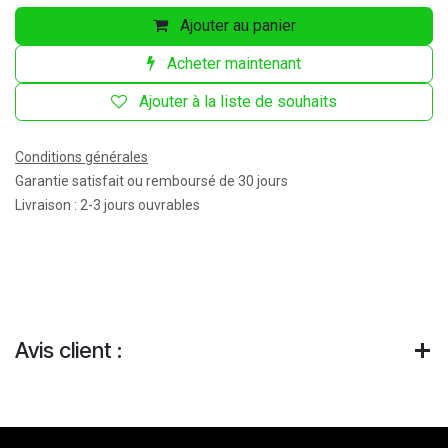
Ajouter au panier
Acheter maintenant
Ajouter à la liste de souhaits
Conditions générales
Garantie satisfait ou remboursé de 30 jours
Livraison : 2-3 jours ouvrables
Avis client :