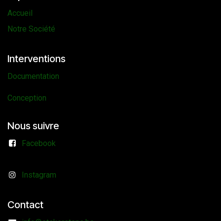
Accueil
Notre Société
Interventions
Documentation
Conception
Nous suivre
Facebook
Instagram
Contact