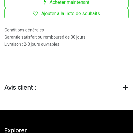
Acheter maintenant
Ajouter à la liste de souhaits
Conditions générales
Garantie satisfait ou remboursé de 30 jours
Livraison : 2-3 jours ouvrables
Avis client :
Explorer