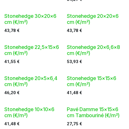
Stonehedge 30x20x6
Stonehedge 20x20x6
cm (€/m²)
cm (€/m²)
43,78
€
43,78
€
Stonehedge 22,5x15x6
Stonehedge 20x6,6x8
cm (€/m²)
cm (€/m²)
41,55
€
53,93
€
Stonehedge 20x5x6,4
Stonehedge 15x15x6
cm (€/m²)
cm (€/m²)
46,20
€
41,48
€
Stonehedge 10x10x6
Pavé Damme 15x15x6
cm (€/m²)
cm Tambouriné (€/m²)
41,48
€
27,75
€