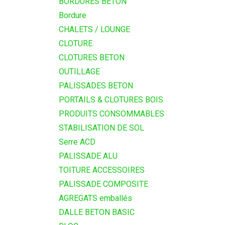
BORDURES BETON
Bordure
CHALETS / LOUNGE
CLOTURE
CLOTURES BETON
OUTILLAGE
PALISSADES BETON
PORTAILS & CLOTURES BOIS
PRODUITS CONSOMMABLES
STABILISATION DE SOL
Serre ACD
PALISSADE ALU
TOITURE ACCESSOIRES
PALISSADE COMPOSITE
AGREGATS emballés
DALLE BETON BASIC