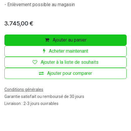
- Enlèvement possible au magasin
3.745,00
€
Ajouter au panier
Acheter maintenant
Ajouter à la liste de souhaits
Ajouter pour comparer
Conditions générales
Garantie satisfait ou remboursé de 30 jours
Livraison : 2-3 jours ouvrables