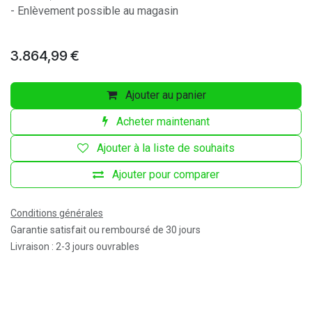
- Enlèvement possible au magasin
3.864,99
€
Ajouter au panier
Acheter maintenant
Ajouter à la liste de souhaits
Ajouter pour comparer
Conditions générales
Garantie satisfait ou remboursé de 30 jours
Livraison : 2-3 jours ouvrables