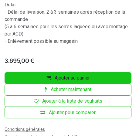
Délai:
- Délai de livraison: 2 à 3 semaines après réception de la
commande
(5 à 6 semaines pour les serres laquées ou avec montage
par ACD)
- Enlèvement possible au magasin
3.695,00
€
Ajouter au panier
Acheter maintenant
Ajouter à la liste de souhaits
Ajouter pour comparer
Conditions générales