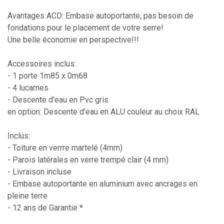
Avantages ACD: Embase autoportante, pas besoin de
fondations pour le placement de votre serre!
Une belle économie en perspective!!!
Accessoires inclus:
- 1 porte 1m85 x 0m68
- 4 lucarnes
- Descente d'eau en Pvc gris
en option: Descente d'eau en ALU couleur au choix RAL
Inclus:
- Toiture en verrre martelé (4mm)
- Parois latérales en verre trempé clair (4 mm)
- Livraison incluse
- Embase autoportante en aluminium avec ancrages en
pleine terre
- 12 ans de Garantie *