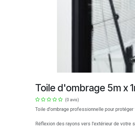
Toile d'ombrage 5m x 
(0 avis)
Toile d'ombrage professionnelle pour protéger 
Réflexion des rayons vers l'extérieur de votre 