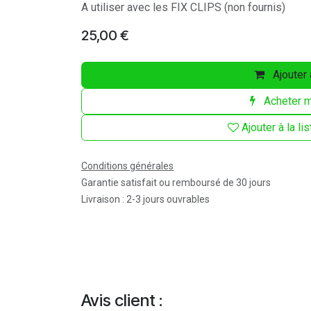
A utiliser avec les FIX CLIPS (non fournis)
25,00
€
Ajouter 
Acheter m
Ajouter à la li
Conditions générales
Garantie satisfait ou remboursé de 30 jours
Livraison : 2-3 jours ouvrables
Avis client :